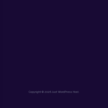
Copyright © 2026 Just WordPress Host.